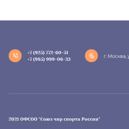
+7 (925) 772-60-51
г. Москва,
+7 (985) 999-06-33
2021 ОФСОО "Союз чир спорта России"