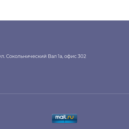
 ул. Сокольнический Вал 1а, офис 302