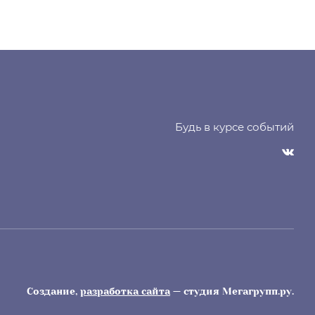
Будь в курсе событий
Создание,
разработка сайта
— студия Мегагрупп.ру.