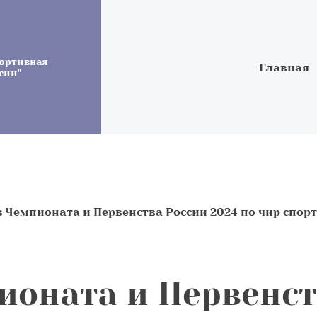
ортивная
Главная
сии"
 Чемпионата и Первенства России 2024 по чир спорт
ионата и Первенст