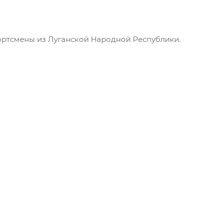
ортсмены из Луганской Народной Республики.